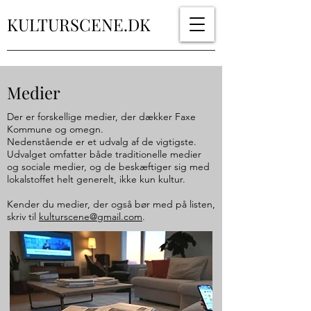
KULTURSCENE.DK
Medier
Der er forskellige medier, der dækker Faxe
Kommune og omegn.
Nedenstående er et udvalg af de vigtigste.
Udvalget omfatter både traditionelle medier
og sociale medier, og de beskæftiger sig med
lokalstoffet helt generelt, ikke kun kultur.
Kender du medier, der også bør med på listen,
skriv til
kulturscene@gmail.com
.