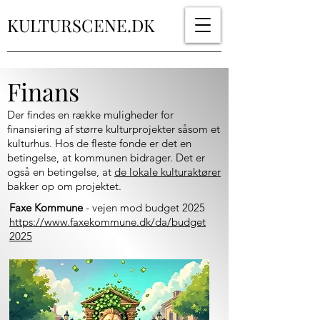
KULTURSCENE.DK
Finans
Der findes en række muligheder for
finansiering af større kulturprojekter såsom et
kulturhus. Hos de fleste fonde er det en
betingelse, at kommunen bidrager. Det er
også en betingelse, at
de lokale kulturaktører
bakker op om projektet.
Faxe Kommune
- vejen mod budget 2025
https://www.faxekommune.dk/da/budget
2025